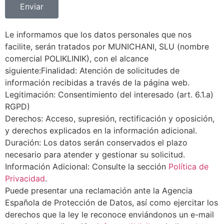
Enviar
Le informamos que los datos personales que nos
facilite, serán tratados por MUNICHANI, SLU (nombre
comercial POLIKLINIK), con el alcance
siguiente:Finalidad: Atención de solicitudes de
información recibidas a través de la página web.
Legitimación: Consentimiento del interesado (art. 6.1.a)
RGPD)
Derechos: Acceso, supresión, rectificación y oposición,
y derechos explicados en la información adicional.
Duración: Los datos serán conservados el plazo
necesario para atender y gestionar su solicitud.
Información Adicional: Consulte la sección
Política de
Privacidad
.
Puede presentar una reclamación ante la Agencia
Española de Protección de Datos, así como ejercitar los
derechos que la ley le reconoce enviándonos un e-mail