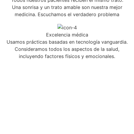
Una sonrisa y un trato amable son nuestra mejor
medicina. Escuchamos el verdadero problema
Excelencia médica
Usamos prácticas basadas en tecnología vanguardia.
Consideramos todos los aspectos de la salud,
incluyendo factores físicos y emocionales.