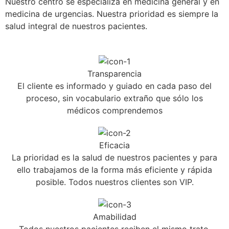
Nuestro centro se especializa en medicina general y en
medicina de urgencias. Nuestra prioridad es siempre la
salud integral de nuestros pacientes.
Transparencia
El cliente es informado y guiado en cada paso del
proceso, sin vocabulario extraño que sólo los
médicos comprendemos
Eficacia
La prioridad es la salud de nuestros pacientes y para
ello trabajamos de la forma más eficiente y rápida
posible. Todos nuestros clientes son VIP.
Amabilidad
Todos nuestros pacientes reciben el mismo trato.