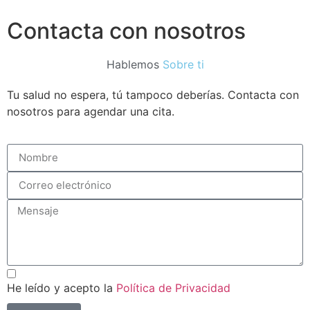
Contacta con nosotros
Hablemos
Sobre ti
Tu salud no espera, tú tampoco deberías. Contacta con
nosotros para agendar una cita.
He leído y acepto la
Política de Privacidad