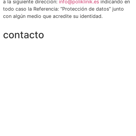
a la siguiente dirección:
info@poliklinik.es
indicando en
todo caso la Referencia: “Protección de datos” junto
con algún medio que acredite su identidad.
contacto