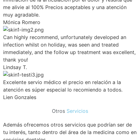
me alivie al 100% Precios aceptables y una atención
muy agradable.
Mónica Romero
Can highly recommend, unfortunately developed an
infection whilst on holiday, was seen and treated
immediately, and the follow up treatment was excellent,
thank you!
Lindsay T.
Excelente servio médico el precio en relación a la
atención es súper especial lo recomiendo a todos.
Lien Gonzales
Otros
Servicios
Además ofrecemos otros servicios que podrían ser de
tu interés, tanto dentro del área de la medicina como en
servicios dentales.