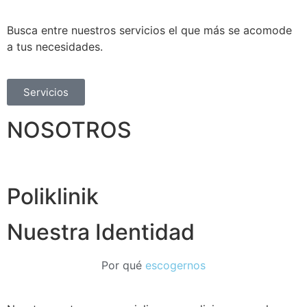
Busca entre nuestros servicios el que más se acomode
a tus necesidades.
Servicios
NOSOTROS
Poliklinik
Nuestra Identidad
Por qué
escogernos