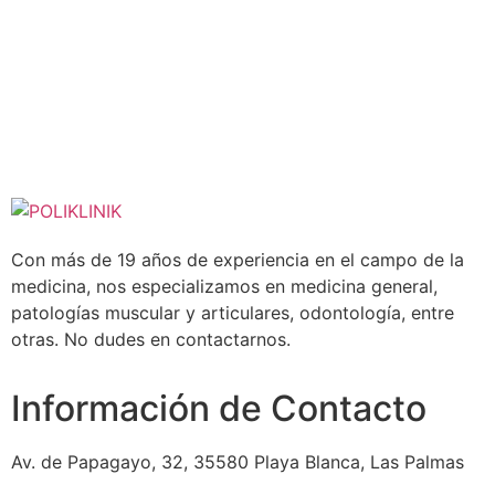
Con más de 19 años de experiencia en el campo de la
medicina, nos especializamos en medicina general,
patologías muscular y articulares, odontología, entre
otras. No dudes en contactarnos.
Información de Contacto
Av. de Papagayo, 32, 35580 Playa Blanca, Las Palmas