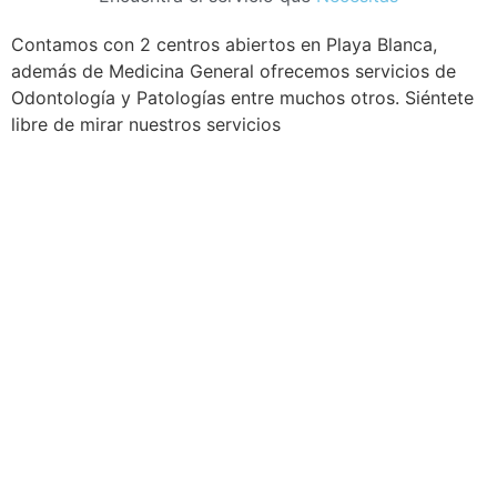
Contamos con 2 centros abiertos en Playa Blanca,
además de Medicina General ofrecemos servicios de
Odontología y Patologías entre muchos otros. Siéntete
libre de mirar nuestros servicios