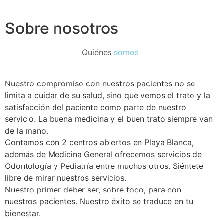
Sobre nosotros
Quiénes
somos
Nuestro compromiso con nuestros pacientes no se
limita a cuidar de su salud, sino que vemos el trato y la
satisfacción del paciente como parte de nuestro
servicio. La buena medicina y el buen trato siempre van
de la mano.
Contamos con 2 centros abiertos en Playa Blanca,
además de Medicina General ofrecemos servicios de
Odontología y Pediatría entre muchos otros. Siéntete
libre de mirar nuestros servicios.
Nuestro primer deber ser, sobre todo, para con
nuestros pacientes. Nuestro éxito se traduce en tu
bienestar.