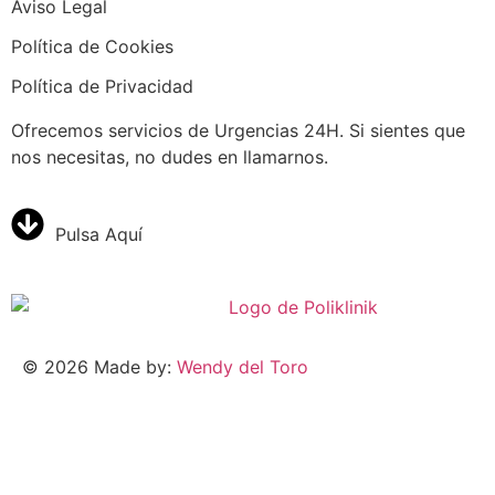
Aviso Legal
Política de Cookies
Política de Privacidad
Ofrecemos servicios de Urgencias 24H. Si sientes que
nos necesitas, no dudes en llamarnos.
Pulsa Aquí
©
2026
Made by:
Wendy del Toro