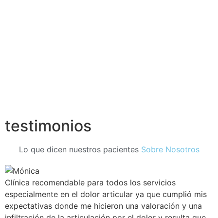
testimonios
Lo que dicen nuestros pacientes
Sobre Nosotros
Clínica recomendable para todos los servicios
especialmente en el dolor articular ya que cumplió mis
expectativas donde me hicieron una valoración y una
infiltración de la articulación por el dolor y resulta que